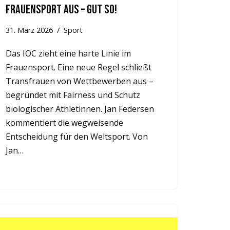
Frauensport aus – gut so!
31. März 2026
Sport
Das IOC zieht eine harte Linie im
Frauensport. Eine neue Regel schließt
Transfrauen von Wettbewerben aus –
begründet mit Fairness und Schutz
biologischer Athletinnen. Jan Federsen
kommentiert die wegweisende
Entscheidung für den Weltsport. Von
Jan…