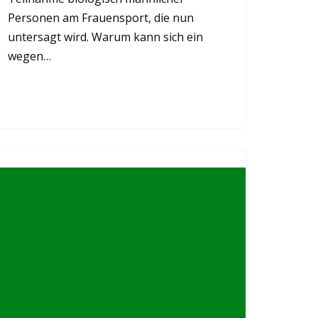
Personen am Frauensport, die nun
untersagt wird. Warum kann sich ein
wegen…