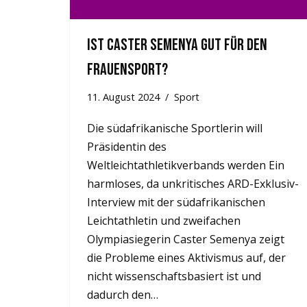
Ist Caster Semenya gut für den
Frauensport?
11. August 2024
Sport
Die südafrikanische Sportlerin will
Präsidentin des
Weltleichtathletikverbands werden Ein
harmloses, da unkritisches ARD-Exklusiv-
Interview mit der südafrikanischen
Leichtathletin und zweifachen
Olympiasiegerin Caster Semenya zeigt
die Probleme eines Aktivismus auf, der
nicht wissenschaftsbasiert ist und
dadurch den…