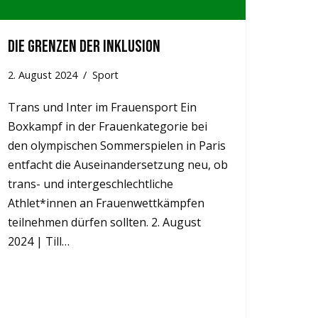
Die Grenzen der Inklusion
2. August 2024
Sport
Trans und Inter im Frauensport Ein
Boxkampf in der Frauenkategorie bei
den olympischen Sommerspielen in Paris
entfacht die Auseinandersetzung neu, ob
trans- und intergeschlechtliche
Athlet*innen an Frauenwettkämpfen
teilnehmen dürfen sollten. 2. August
2024 | Till…