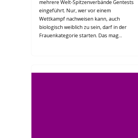
mehrere Welt-Spitzenverbände Gentests
eingeführt. Nur, wer vor einem
Wettkampf nachweisen kann, auch
biologisch weiblich zu sein, darf in der
Frauenkategorie starten. Das mag…