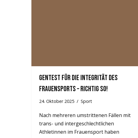
Gentest für die Integrität des
Frauensports – Richtig so!
24. Oktober 2025
Sport
Nach mehreren umstrittenen Fällen mit
trans- und intergeschlechtlichen
Athletinnen im Frauensport haben