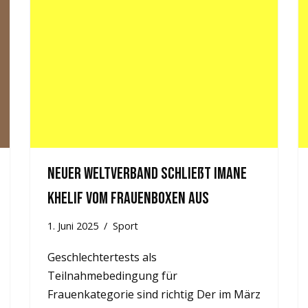
Neuer Weltverband schließt Imane
Khelif vom Frauenboxen aus
1. Juni 2025
Sport
Geschlechtertests als
Teilnahmebedingung für
Frauenkategorie sind richtig Der im März