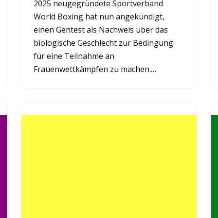
2025 neugegründete Sportverband
World Boxing hat nun angekündigt,
einen Gentest als Nachweis über das
biologische Geschlecht zur Bedingung
für eine Teilnahme an
Frauenwettkämpfen zu machen.…