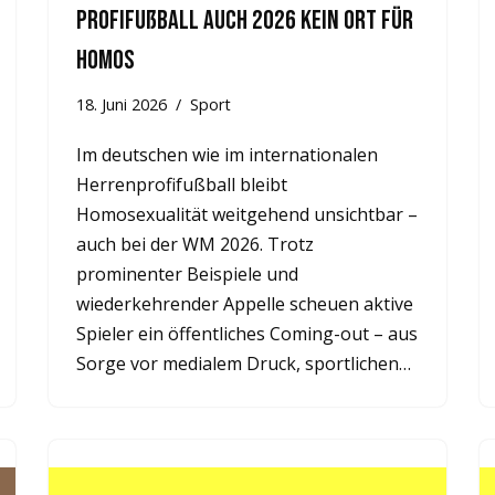
Profifußball auch 2026 Kein ort für
Homos
18. Juni 2026
Sport
Im deutschen wie im internationalen
Herrenprofifußball bleibt
Homosexualität weitgehend unsichtbar –
auch bei der WM 2026. Trotz
prominenter Beispiele und
wiederkehrender Appelle scheuen aktive
Spieler ein öffentliches Coming-out – aus
Sorge vor medialem Druck, sportlichen…