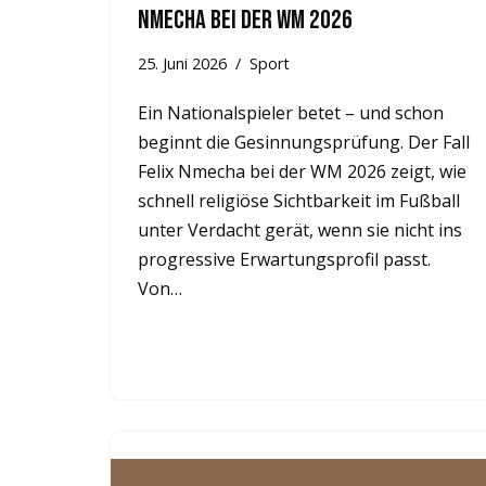
Nmecha bei der WM 2026
25. Juni 2026
Sport
Ein Nationalspieler betet – und schon
beginnt die Gesinnungsprüfung. Der Fall
Felix Nmecha bei der WM 2026 zeigt, wie
schnell religiöse Sichtbarkeit im Fußball
unter Verdacht gerät, wenn sie nicht ins
progressive Erwartungsprofil passt.
Von…