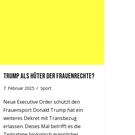
Trump als Hüter der Frauenrechte?
7. Februar 2025
Sport
Neue Executive Order schützt den
Frauensport Donald Trump hat ein
weiteres Dekret mit Transbezug
erlassen. Dieses Mal betrifft es die
Teilnahme biologisch männlicher