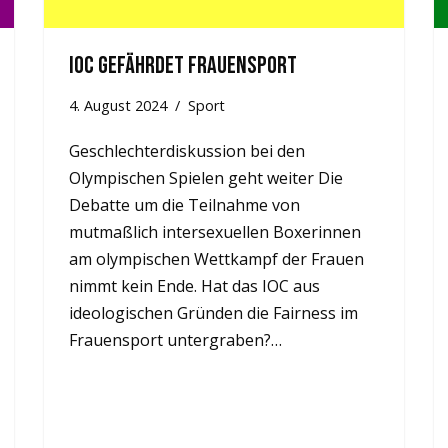
IOC gefährdet Frauensport
4. August 2024
Sport
Geschlechterdiskussion bei den
Olympischen Spielen geht weiter Die
Debatte um die Teilnahme von
mutmaßlich intersexuellen Boxerinnen
am olympischen Wettkampf der Frauen
nimmt kein Ende. Hat das IOC aus
ideologischen Gründen die Fairness im
Frauensport untergraben?…