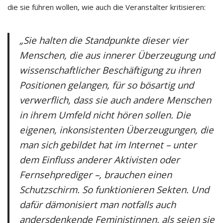
die sie führen wollen, wie auch die Veranstalter kritisieren:
„Sie halten die Standpunkte dieser vier
Menschen, die aus innerer Überzeugung und
wissenschaftlicher Beschäftigung zu ihren
Positionen gelangen, für so bösartig und
verwerflich, dass sie auch andere Menschen
in ihrem Umfeld nicht hören sollen. Die
eigenen, inkonsistenten Überzeugungen, die
man sich gebildet hat im Internet – unter
dem Einfluss anderer Aktivisten oder
Fernsehprediger –, brauchen einen
Schutzschirm. So funktionieren Sekten. Und
dafür dämonisiert man notfalls auch
andersdenkende Feministinnen, als seien sie