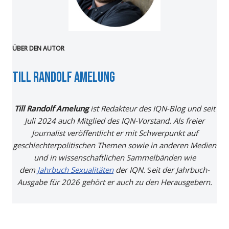
ÜBER DEN AUTOR
Till randolf amelung
Till Randolf Amelung
ist Redakteur des IQN-Blog und seit
Juli 2024 auch Mitglied des IQN-Vorstand. Als freier
Journalist veröffentlicht er mit Schwerpunkt auf
geschlechterpolitischen Themen sowie in anderen Medien
und in wissenschaftlichen Sammelbänden wie
dem
Jahrbuch Sexualitäten
der IQN.
S
eit der Jahrbuch-
Ausgabe für 2026 gehört er auch zu den Herausgebern.