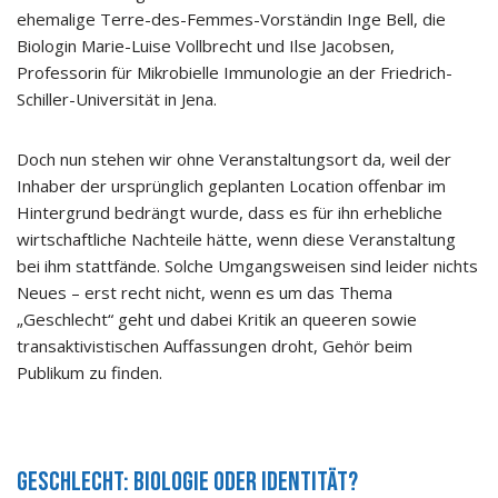
ehemalige Terre-des-Femmes-Vorständin Inge Bell, die
Biologin Marie-Luise Vollbrecht und Ilse Jacobsen,
Professorin für Mikrobielle Immunologie an der Friedrich-
Schiller-Universität in Jena.
Doch nun stehen wir ohne Veranstaltungsort da, weil der
Inhaber der ursprünglich geplanten Location offenbar im
Hintergrund bedrängt wurde, dass es für ihn erhebliche
wirtschaftliche Nachteile hätte, wenn diese Veranstaltung
bei ihm stattfände. Solche Umgangsweisen sind leider nichts
Neues – erst recht nicht, wenn es um das Thema
„Geschlecht“ geht und dabei Kritik an queeren sowie
transaktivistischen Auffassungen droht, Gehör beim
Publikum zu finden.
Geschlecht: Biologie oder Identität?