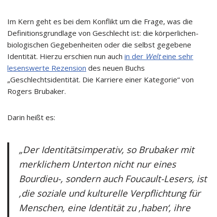
Im Kern geht es bei dem Konflikt um die Frage, was die
Definitionsgrundlage von Geschlecht ist: die körperlichen-
biologischen Gegebenheiten oder die selbst gegebene
Identität. Hierzu erschien nun auch
in der
Welt
eine sehr
lesenswerte Rezension
des neuen Buchs
„Geschlechtsidentität. Die Karriere einer Kategorie“ von
Rogers Brubaker.
Darin heißt es:
„Der Identitätsimperativ, so Brubaker mit
merklichem Unterton nicht nur eines
Bourdieu-, sondern auch Foucault-Lesers, ist
‚die soziale und kulturelle Verpflichtung für
Menschen, eine Identität zu ‚haben‘, ihre