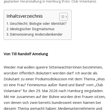
geplanten Veranstaltung in Hamburg (Foto: Club Volantaire).
Inhaltsverzeichnis
Geschlecht: Biologie oder Identität?
Ideologischer Dogmatismus
Dämonisierung Andersdenkender
Von Till Randolf Amelung
Wieder mal wollen queere SittenwächterInnen bestimmen,
worüber öffentlich diskutiert werden darf: Ich wurde als
Diskutant zu einer Podiumsdiskussion mit dem Thema „Was
ist eine Frau? Feminismus außer Rand und Band“ vom „Club
Volantaire“ für den 29. Mai 2026 nach Hamburg eingeladen.
Mit mir zusammen auf der Bühne würden drei Frauen sitzen,
von denen sich zwei bereits bundesweit einen Namen bei
diesem Thema gemacht haben: Medienunternehmerin und