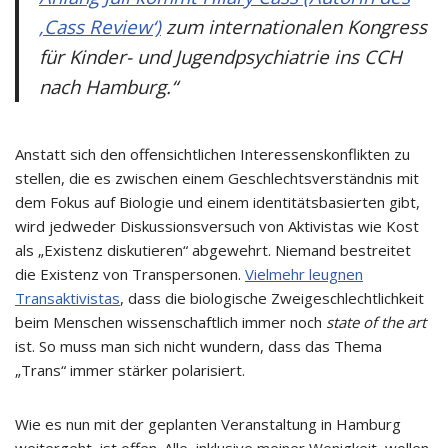
‚Cass Review‘)
zum internationalen Kongress
für Kinder- und Jugendpsychiatrie ins CCH
nach Hamburg.“
Anstatt sich den offensichtlichen Interessenskonflikten zu
stellen, die es zwischen einem Geschlechtsverständnis mit
dem Fokus auf Biologie und einem identitätsbasierten gibt,
wird jedweder Diskussionsversuch von Aktivistas wie Kost
als „Existenz diskutieren“ abgewehrt. Niemand bestreitet
die Existenz von Transpersonen.
Vielmehr leugnen
Transaktivistas
, dass die biologische Zweigeschlechtlichkeit
beim Menschen wissenschaftlich immer noch
state of the art
ist. So muss man sich nicht wundern, dass das Thema
„Trans“ immer stärker polarisiert.
Wie es nun mit der geplanten Veranstaltung in Hamburg