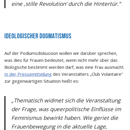
eine ‚stille Revolution‘ durch die Hintertür.“
Ideologischer Dogmatismus
Auf der Podiumsdiskussion wollen wir darüber sprechen,
was dies für Frauen bedeutet, wenn nicht mehr über das
Biologische bestimmt werden darf, was eine Frau ausmacht.
In der Pressemitteilung
des Veranstalters „Club Volantaire“
zur gegenwärtigen Situation heißt es:
„Thematisch widmet sich die Veranstaltung
der Frage, was queerpolitische Einflüsse im
Feminismus bewirkt haben. Wie geriet die
Frauenbewegung in die aktuelle Lage,