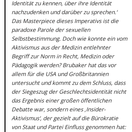
Identität zu kennen, über ihre Identität
nachzudenken und darüber zu sprechen.‘
Das Masterpiece dieses Imperativs ist die
paradoxe Parole der sexuellen
Selbstbestimmung. Doch wie konnte ein vom
Aktivismus aus der Medizin entlehnter
Begriff zur Norm in Recht, Medizin oder
Pädagogik werden? Brubaker hat das vor
allem für die USA und Großbritannien
untersucht und kommt zu dem Schluss, dass
der Siegeszug der Geschlechtsidentität nicht
das Ergebnis einer großen öffentlichen
Debatte war, sondern eines ‚Insider-
Aktivismus‘, der gezielt auf die Bürokratie
von Staat und Partei Einfluss genommen hat: