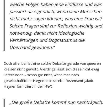
welche Folgen haben jene Einflüsse und was
passiert da eigentlich, wenn viele Menschen
nicht mehr sagen können, was eine Frau ist?
Solche Fragen sind zur Reflexion wichtig und
notwendig, damit nicht ideologische
Verhärtungen und Dogmatismus die
Überhand gewinnen.“
Doch offenbar ist eine solche Debatte gerade von queeren
Kreisen nicht gewollt. Allerdings lässt sich diese nicht ewig
unterbinden – schon gar nicht, wenn man nach
gesellschaftlicher Hegemonie strebt. Rezensent Jakob
Hayner formuliert in der
Welt
:
„Die große Debatte kommt nun nachträglich,