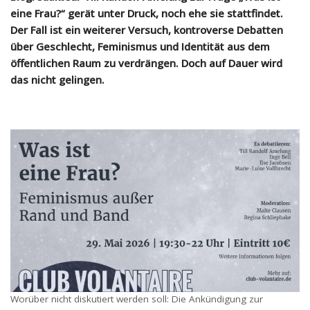
eine Frau?“ gerät unter Druck, noch ehe sie stattfindet.
Der Fall ist ein weiterer Versuch, kontroverse Debatten
über Geschlecht, Feminismus und Identität aus dem
öffentlichen Raum zu verdrängen. Doch auf Dauer wird
das nicht gelingen.
Worüber nicht diskutiert werden soll: Die Ankündigung zur