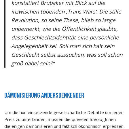
konstatiert Brubaker mit Blick auf die
inzwischen tobenden ‚Trans Wars‘. Die stille
Revolution, so seine These, blieb so lange
unbemerkt, wie die Öffentlichkeit glaubte,
dass Geschlechtsidentität eine persönliche
Angelegenheit sei. Soll man sich halt sein
Geschlecht selbst aussuchen, was soll schon
groß dabei sein?“
Dämonisierung Andersdenkender
Um die nun einsetzende gesellschaftliche Debatte um jeden
Preis zu unterbinden, müssen die queeren IdeologInnen
diejenigen dämonisieren und faktisch ökonomisch erpressen,