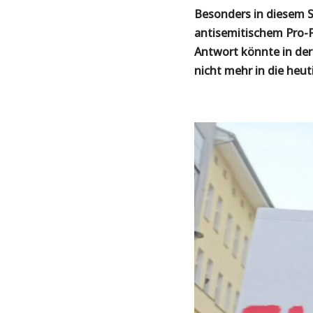
Besonders in diesem S
antisemitischem Pro-P
Antwort könnte in der
nicht mehr in die heuti