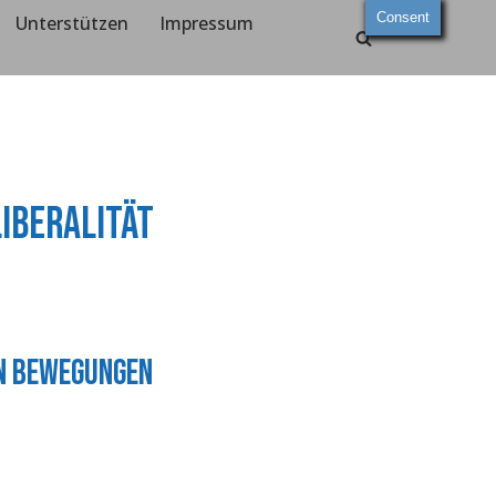
Consent
Unterstützen
Impressum
iberalität
en Bewegungen