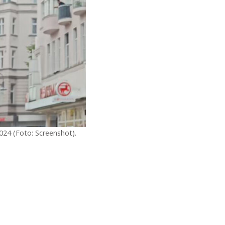
024 (Foto: Screenshot).