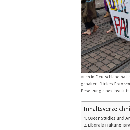
Auch in Deutschland hat d
gehalten. (Linkes Foto v
Besetzung eines Instituts
Inhaltsverzeichn
Queer Studies und A
Liberale Haltung Isra