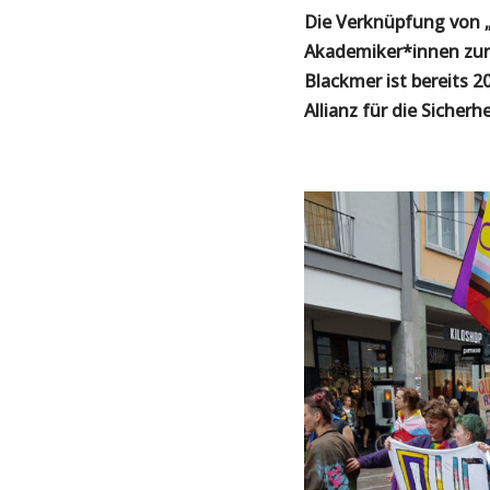
Die Verknüpfung von 
Akademiker*innen zurüc
Blackmer ist bereits 
Allianz für die Sicher