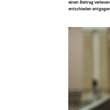
einen Beitrag verlesen
entschieden entgegenz