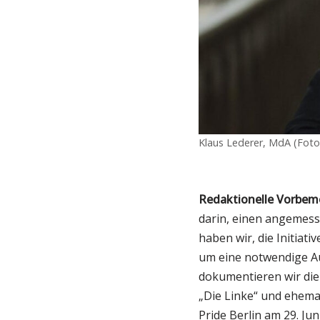
Klaus Lederer, MdA (Foto
Redaktionelle Vorbem
darin, einen angemess
haben wir, die Initiat
um eine notwendige A
dokumentieren wir die 
„Die Linke“ und ehema
Pride Berlin am 29. Jun