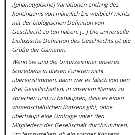
‚[phänotypische] Variationen entlang des
Kontinuums von männlich bis weiblich‘ nichts
mit der biologischen Definition von
Geschlecht zu tun haben. […] Die universelle
biologische Definition des Geschlechts ist die
Größe der Gameten.
Wenn Sie und die Unterzeichner unseres
Schreibens in diesen Punkten nicht
übereinstimmen, dann war es falsch von den
drei Gesellschaften, in unserem Namen zu
sprechen und zu behaupten, dass es einen
wissenschaftlichen Konsens gibt, ohne
überhaupt eine Umfrage unter den
Mitgliedern der Gesellschaft durchzuführen,
um festzustellen, ob ein solcher Konsens