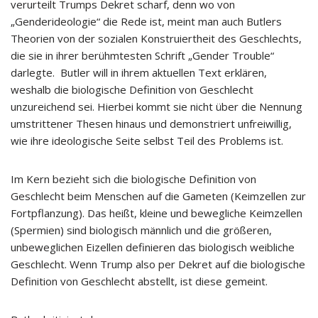
verurteilt Trumps Dekret scharf, denn wo von
„Genderideologie“ die Rede ist, meint man auch Butlers
Theorien von der sozialen Konstruiertheit des Geschlechts,
die sie in ihrer berühmtesten Schrift „Gender Trouble“
darlegte. Butler will in ihrem aktuellen Text erklären,
weshalb die biologische Definition von Geschlecht
unzureichend sei. Hierbei kommt sie nicht über die Nennung
umstrittener Thesen hinaus und demonstriert unfreiwillig,
wie ihre ideologische Seite selbst Teil des Problems ist.
Im Kern bezieht sich die biologische Definition von
Geschlecht beim Menschen auf die Gameten (Keimzellen zur
Fortpflanzung). Das heißt, kleine und bewegliche Keimzellen
(Spermien) sind biologisch männlich und die größeren,
unbeweglichen Eizellen definieren das biologisch weibliche
Geschlecht. Wenn Trump also per Dekret auf die biologische
Definition von Geschlecht abstellt, ist diese gemeint.