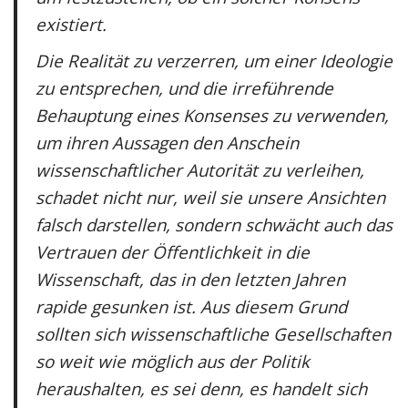
existiert.
Die Realität zu verzerren, um einer Ideologie
zu entsprechen, und die irreführende
Behauptung eines Konsenses zu verwenden,
um ihren Aussagen den Anschein
wissenschaftlicher Autorität zu verleihen,
schadet nicht nur, weil sie unsere Ansichten
falsch darstellen, sondern schwächt auch das
Vertrauen der Öffentlichkeit in die
Wissenschaft, das in den letzten Jahren
rapide gesunken ist. Aus diesem Grund
sollten sich wissenschaftliche Gesellschaften
so weit wie möglich aus der Politik
heraushalten, es sei denn, es handelt sich