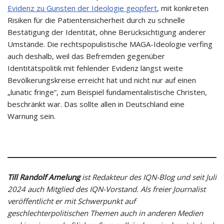
Evidenz zu Gunsten der Ideologie geopfert
, mit konkreten
Risiken für die Patientensicherheit durch zu schnelle
Bestätigung der Identität, ohne Berücksichtigung anderer
Umstände. Die rechtspopulistische MAGA-Ideologie verfing
auch deshalb, weil das Befremden gegenüber
Identitätspolitik mit fehlender Evidenz längst weite
Bevölkerungskreise erreicht hat und nicht nur auf einen
„lunatic fringe“, zum Beispiel fundamentalistische Christen,
beschränkt war. Das sollte allen in Deutschland eine
Warnung sein.
Till Randolf Amelung
ist Redakteur des IQN-Blog und seit Juli
2024 auch Mitglied des IQN-Vorstand. Als freier Journalist
veröffentlicht er mit Schwerpunkt auf
geschlechterpolitischen Themen auch in anderen Medien