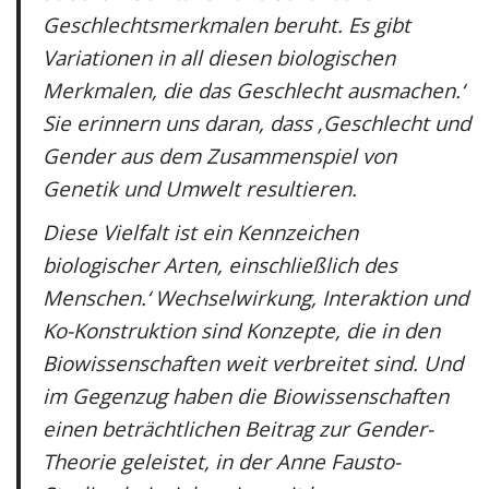
Geschlechtsmerkmalen beruht. Es gibt
Variationen in all diesen biologischen
Merkmalen, die das Geschlecht ausmachen.‘
Sie erinnern uns daran, dass ‚Geschlecht und
Gender aus dem Zusammenspiel von
Genetik und Umwelt resultieren.
Diese Vielfalt ist ein Kennzeichen
biologischer Arten, einschließlich des
Menschen.‘ Wechselwirkung, Interaktion und
Ko-Konstruktion sind Konzepte, die in den
Biowissenschaften weit verbreitet sind. Und
im Gegenzug haben die Biowissenschaften
einen beträchtlichen Beitrag zur Gender-
Theorie geleistet, in der Anne Fausto-