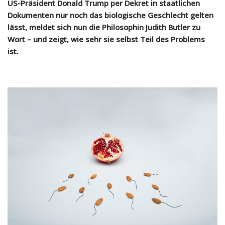
US-Präsident Donald Trump per Dekret in staatlichen
Dokumenten nur noch das biologische Geschlecht gelten
lässt, meldet sich nun die Philosophin Judith Butler zu
Wort – und zeigt, wie sehr sie selbst Teil des Problems
ist.