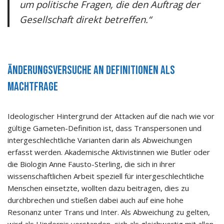
um politische Fragen, die den Auftrag der
Gesellschaft direkt betreffen.“
Änderungsversuche an Definitionen als
Machtfrage
Ideologischer Hintergrund der Attacken auf die nach wie vor
gültige Gameten-Definition ist, dass Transpersonen und
intergeschlechtliche Varianten darin als Abweichungen
erfasst werden. Akademische Aktivistinnen wie Butler oder
die Biologin Anne Fausto-Sterling, die sich in ihrer
wissenschaftlichen Arbeit speziell für intergeschlechtliche
Menschen einsetzte, wollten dazu beitragen, dies zu
durchbrechen und stießen dabei auch auf eine hohe
Resonanz unter Trans und Inter. Als Abweichung zu gelten,
wird als Hindernis verstanden, sich als gleichwertig mit allen