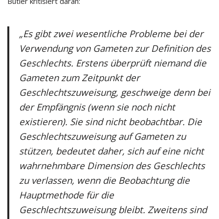
Butler kritisiert daran:
„Es gibt zwei wesentliche Probleme bei der
Verwendung von Gameten zur Definition des
Geschlechts. Erstens überprüft niemand die
Gameten zum Zeitpunkt der
Geschlechtszuweisung, geschweige denn bei
der Empfängnis (wenn sie noch nicht
existieren). Sie sind nicht beobachtbar. Die
Geschlechtszuweisung auf Gameten zu
stützen, bedeutet daher, sich auf eine nicht
wahrnehmbare Dimension des Geschlechts
zu verlassen, wenn die Beobachtung die
Hauptmethode für die
Geschlechtszuweisung bleibt. Zweitens sind