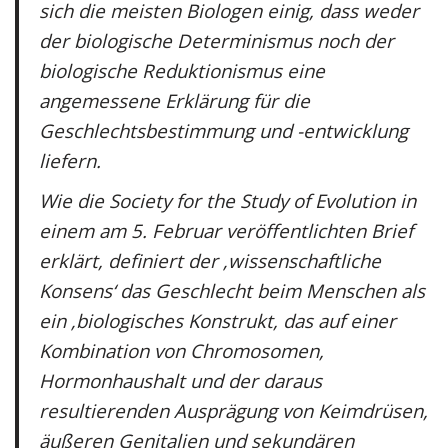
sich die meisten Biologen einig, dass weder
der biologische Determinismus noch der
biologische Reduktionismus eine
angemessene Erklärung für die
Geschlechtsbestimmung und -entwicklung
liefern.
Wie die Society for the Study of Evolution in
einem am 5. Februar veröffentlichten Brief
erklärt, definiert der ‚wissenschaftliche
Konsens‘ das Geschlecht beim Menschen als
ein ‚biologisches Konstrukt, das auf einer
Kombination von Chromosomen,
Hormonhaushalt und der daraus
resultierenden Ausprägung von Keimdrüsen,
äußeren Genitalien und sekundären