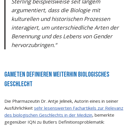
Sterling beispielsweise seit langem
argumentiert, dass die Biologie mit
kulturellen und historischen Prozessen
interagiert, um unterschiedliche Arten der
Benennung und des Lebens von Gender
hervorzubringen.“
Gameten definieren weiterhin biologisches
Geschlecht
Die Pharmazeutin Dr. Antje Jelinek, Autorin eines in seiner
Ausführlichkeit
sehr lesenswerten Fachartikels zur Relevanz
des biologischen Geschlechts in der Medizin
, bemerkte
gegenüber IQN zu Butlers Definitionsproblematik: