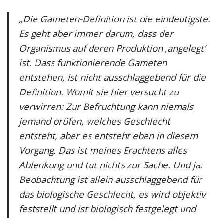
„Die Gameten-Definition ist die eindeutigste.
Es geht aber immer darum, dass der
Organismus auf deren Produktion ‚angelegt‘
ist. Dass funktionierende Gameten
entstehen, ist nicht ausschlaggebend für die
Definition. Womit sie hier versucht zu
verwirren: Zur Befruchtung kann niemals
jemand prüfen, welches Geschlecht
entsteht, aber es entsteht eben in diesem
Vorgang. Das ist meines Erachtens alles
Ablenkung und tut nichts zur Sache. Und ja:
Beobachtung ist allein ausschlaggebend für
das biologische Geschlecht, es wird objektiv
feststellt und ist biologisch festgelegt und