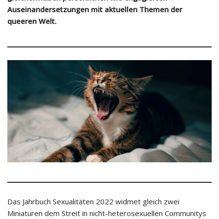
Auseinandersetzungen mit aktuellen Themen der
queeren Welt.
Das Jahrbuch Sexualitäten 2022 widmet gleich zwei
Miniaturen dem Streit in nicht-heterosexuellen Communitys