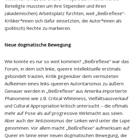
Beteiligte mussten um ihre Stipendien und ihren
(akademischen) Arbeitsplatz fürchten, weil „Beißreflexe“-
Kritiker*innen sich dafür einsetzten, die Autor*innen als
(politisch) Rechte zu markieren.
Neue dogmatische Bewegung
Wie konnte es nur so weit kommen? „Beißreflexe“ war das
Forum, in dem sich linke, queere Intellektuelle erstmals
gebündelt trauten, Kritik gegenüber dem vermuteten
Aufkeimen eines links-queeren Autoritarismus zu äußern.
Genauer werden in „Beißreflexe“ aus Amerika importierte
Phänomene wie z.B. Critical Whiteness, Vielfaltsausverkauf
und Cultural Appropriation kritisch untersucht – die oftmals
mehr auf Pose als auf progressive Wirkmacht aus seien.
Aber auch der Antizionismus der Linken wird unter die Lupe
genommen. Vor allem macht „Beißreflexe“ aufmerksam auf
Queer im Sinne einer neuen dogmatischen Bewegung, die