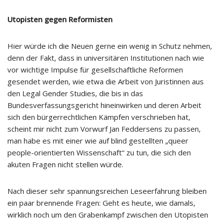
Utopisten gegen Reformisten
Hier würde ich die Neuen gerne ein wenig in Schutz nehmen,
denn der Fakt, dass in universitären Institutionen nach wie
vor wichtige Impulse für gesellschaftliche Reformen
gesendet werden, wie etwa die Arbeit von Juristinnen aus
den Legal Gender Studies, die bis in das
Bundesverfassungsgericht hineinwirken und deren Arbeit
sich den bürgerrechtlichen Kämpfen verschrieben hat,
scheint mir nicht zum Vorwurf Jan Feddersens zu passen,
man habe es mit einer wie auf blind gestellten „queer
people-orientierten Wissenschaft“ zu tun, die sich den
akuten Fragen nicht stellen würde.
Nach dieser sehr spannungsreichen Leseerfahrung bleiben
ein paar brennende Fragen: Geht es heute, wie damals,
wirklich noch um den Grabenkampf zwischen den Utopisten