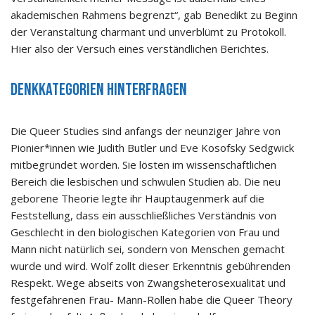
akademischen Rahmens begrenzt“, gab Benedikt zu Beginn
der Veranstaltung charmant und unverblümt zu Protokoll.
Hier also der Versuch eines verständlichen Berichtes.
Denkkategorien hinterfragen
Die Queer Studies sind anfangs der neunziger Jahre von
Pionier*innen wie Judith Butler und Eve Kosofsky Sedgwick
mitbegründet worden. Sie lösten im wissenschaftlichen
Bereich die lesbischen und schwulen Studien ab. Die neu
geborene Theorie legte ihr Hauptaugenmerk auf die
Feststellung, dass ein ausschließliches Verständnis von
Geschlecht in den biologischen Kategorien von Frau und
Mann nicht natürlich sei, sondern von Menschen gemacht
wurde und wird. Wolf zollt dieser Erkenntnis gebührenden
Respekt. Wege abseits von Zwangsheterosexualität und
festgefahrenen Frau- Mann-Rollen habe die Queer Theory