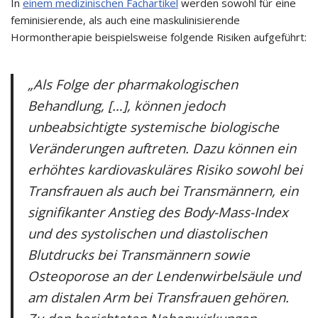
In
einem medizinischen Fachartikel
werden sowohl für eine
feminisierende, als auch eine maskulinisierende
Hormontherapie beispielsweise folgende Risiken aufgeführt:
„Als Folge der pharmakologischen
Behandlung, […], können jedoch
unbeabsichtigte systemische biologische
Veränderungen auftreten. Dazu können ein
erhöhtes kardiovaskuläres Risiko sowohl bei
Transfrauen als auch bei Transmännern, ein
signifikanter Anstieg des Body-Mass-Index
und des systolischen und diastolischen
Blutdrucks bei Transmännern sowie
Osteoporose an der Lendenwirbelsäule und
am distalen Arm bei Transfrauen gehören.