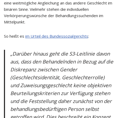
eine weitmögliche Angleichung an das andere Geschlecht im
binären Sinne. Vielmehr stehen die individuellen
Verkörperungswünsche der Behandlungssuchenden im
Mittelpunkt.
So heißt es
im Urteil des Bundessozialgerichts
:
„Darüber hinaus geht die S3-Leitlinie davon
aus, dass den Behandelnden in Bezug auf die
Diskrepanz zwischen Gender
(Geschlechtsidentität, Geschlechterrolle)
und Zuweisungsgeschlecht keine objektiven
Beurteilungskriterien zur Verfügung stehen
und die Feststellung daher zunächst von der
behandlungsbedürftigen Person selbst
getroffen wird. Dies beschreibt ein Konzept,