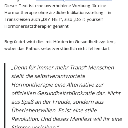
Dieser Text ist eine unverhohlene Werbung für eine
Hormontherapie ohne ärztliche Indikationsstellung – in
Transkreisen auch „DIY-HET“, also „Do-it-yourself-
Hormonersatztherapie“ genannt.
Begründet wird dies mit Hürden im Gesundheitssystem,
wobei das Pathos selbstverständlich nicht fehlen darf:
„Denn für immer mehr Trans*-Menschen
stellt die selbstverantwortete
Hormontherapie eine Alternative zur
offiziellen Gesundheitsbürokratie dar. Nicht
aus Spaß an der Freude, sondern aus
Überlebenswillen. Es ist eine stille
Revolution. Und dieses Manifest will ihr eine
Stimme verleihen.“