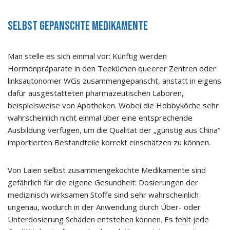
Selbst gepanschte Medikamente
Man stelle es sich einmal vor: Künftig werden
Hormonpräparate in den Teeküchen queerer Zentren oder
linksautonomer WGs zusammengepanscht, anstatt in eigens
dafür ausgestatteten pharmazeutischen Laboren,
beispielsweise von Apotheken. Wobei die Hobbyköche sehr
wahrscheinlich nicht einmal über eine entsprechende
Ausbildung verfügen, um die Qualität der „günstig aus China“
importierten Bestandteile korrekt einschätzen zu können.
Von Laien selbst zusammengekochte Medikamente sind
gefährlich für die eigene Gesundheit: Dosierungen der
medizinisch wirksamen Stoffe sind sehr wahrscheinlich
ungenau, wodurch in der Anwendung durch Über- oder
Unterdosierung Schäden entstehen können. Es fehlt jede