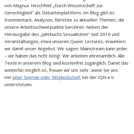
von Magnus Hirschfeld „Durch Wissenschaft zur
Gerechtigkeit“ als Debattenplattform. Im Blog gibt es
Kommentare, Analysen, Berichte zu aktuellen Themen, die
unsere Arbeitsschwerpunkte berühren. Neben der
Herausgabe des „Jahrbuchs Sexualitäten“ seit 2016 und
Veranstaltungen, etwa unseren Queer Lectures, erweitern
wir damit unser Angebot. Wir sagen: Mainstream kann jeder
– wir haben das nicht nötig! Wir arbeiten ehrenamtlich. Alle
Texte in unserem Blog sind kostenfrei zugänglich. Damit das
weiterhin möglich ist, freuen wir uns sehr, wenn Sie uns
mit
einer Spende oder Mitgliedschaft
bei der IQN e.V.
unterstützen.