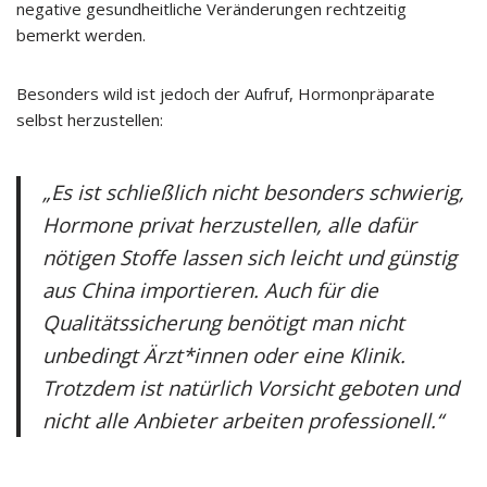
negative gesundheitliche Veränderungen rechtzeitig
bemerkt werden.
Besonders wild ist jedoch der Aufruf, Hormonpräparate
selbst herzustellen:
„Es ist schließlich nicht besonders schwierig,
Hormone privat herzustellen, alle dafür
nötigen Stoffe lassen sich leicht und günstig
aus China importieren. Auch für die
Qualitätssicherung benötigt man nicht
unbedingt Ärzt*innen oder eine Klinik.
Trotzdem ist natürlich Vorsicht geboten und
nicht alle Anbieter arbeiten professionell.“