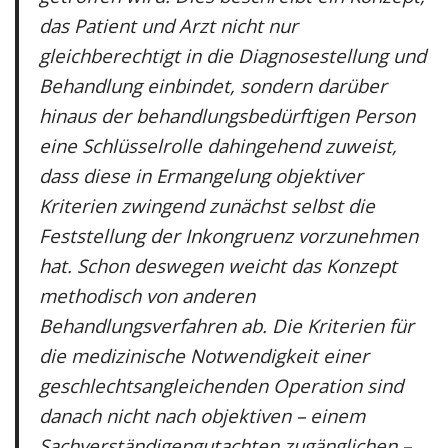
das Patient und Arzt nicht nur
gleichberechtigt in die Diagnosestellung und
Behandlung einbindet, sondern darüber
hinaus der behandlungsbedürftigen Person
eine Schlüsselrolle dahingehend zuweist,
dass diese in Ermangelung objektiver
Kriterien zwingend zunächst selbst die
Feststellung der Inkongruenz vorzunehmen
hat. Schon deswegen weicht das Konzept
methodisch von anderen
Behandlungsverfahren ab. Die Kriterien für
die medizinische Notwendigkeit einer
geschlechtsangleichenden Operation sind
danach nicht nach objektiven – einem
Sachverständigengutachten zugänglichen –