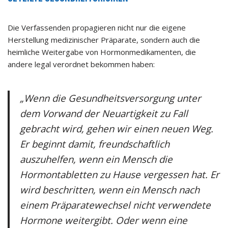
Die Verfassenden propagieren nicht nur die eigene
Herstellung medizinischer Präparate, sondern auch die
heimliche Weitergabe von Hormonmedikamenten, die
andere legal verordnet bekommen haben:
„Wenn die Gesundheitsversorgung unter
dem Vorwand der Neuartigkeit zu Fall
gebracht wird, gehen wir einen neuen Weg.
Er beginnt damit, freundschaftlich
auszuhelfen, wenn ein Mensch die
Hormontabletten zu Hause vergessen hat. Er
wird beschritten, wenn ein Mensch nach
einem Präparatewechsel nicht verwendete
Hormone weitergibt. Oder wenn eine