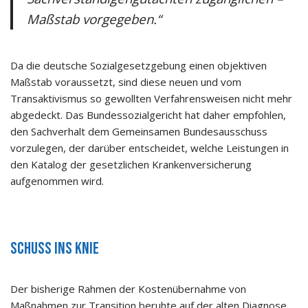
Maßstab vorgegeben.“
Da die deutsche Sozialgesetzgebung einen objektiven
Maßstab voraussetzt, sind diese neuen und vom
Transaktivismus so gewollten Verfahrensweisen nicht mehr
abgedeckt. Das Bundessozialgericht hat daher empfohlen,
den Sachverhalt dem Gemeinsamen Bundesausschuss
vorzulegen, der darüber entscheidet, welche Leistungen in
den Katalog der gesetzlichen Krankenversicherung
aufgenommen wird.
Schuss ins Knie
Der bisherige Rahmen der Kostenübernahme von
Maßnahmen zur Transition beruhte auf der alten Diagnose