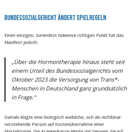
Bundessozialgericht ändert Spielregeln
Einen einzigen, zumindest teilweise richtigen Punkt hat das
Manifest jedoch:
„Über die Hormontherapie hinaus steht seit
einem Urteil des Bundessozialgerichts vom
Oktober 2023 die Versorgung von Trans*-
Menschen in Deutschland ganz grundsätzlich
in Frage.“
Damals klagte eine biologisch weibliche, sich als nichtbinär
verstehende Person auf Kostenübernahme einer
Mastektomie. Die Krankenkasse lehnte mit Verweis darauf