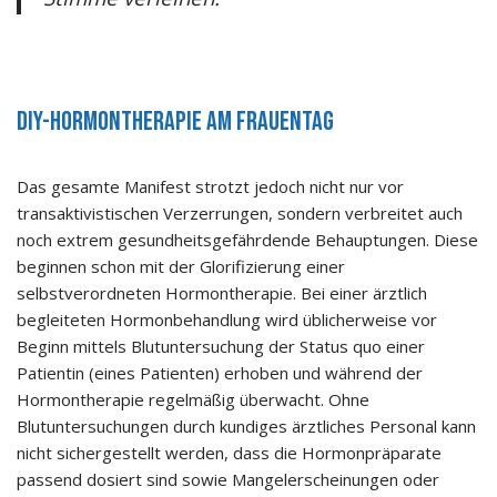
DIY-Hormontherapie am Frauentag
Das gesamte Manifest strotzt jedoch nicht nur vor
transaktivistischen Verzerrungen, sondern verbreitet auch
noch extrem gesundheitsgefährdende Behauptungen. Diese
beginnen schon mit der Glorifizierung einer
selbstverordneten Hormontherapie. Bei einer ärztlich
begleiteten Hormonbehandlung wird üblicherweise vor
Beginn mittels Blutuntersuchung der Status quo einer
Patientin (eines Patienten) erhoben und während der
Hormontherapie regelmäßig überwacht. Ohne
Blutuntersuchungen durch kundiges ärztliches Personal kann
nicht sichergestellt werden, dass die Hormonpräparate
passend dosiert sind sowie Mangelerscheinungen oder