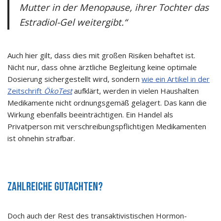
Mutter in der Menopause, ihrer Tochter das
Estradiol-Gel weitergibt.“
Auch hier gilt, dass dies mit großen Risiken behaftet ist.
Nicht nur, dass ohne ärztliche Begleitung keine optimale
Dosierung sichergestellt wird, sondern
wie ein Artikel in der
Zeitschrift
ÖkoTest
aufklärt, werden in vielen Haushalten
Medikamente nicht ordnungsgemäß gelagert. Das kann die
Wirkung ebenfalls beeinträchtigen. Ein Handel als
Privatperson mit verschreibungspflichtigen Medikamenten
ist ohnehin strafbar.
Zahlreiche Gutachten?
Doch auch der Rest des transaktivistischen Hormon-