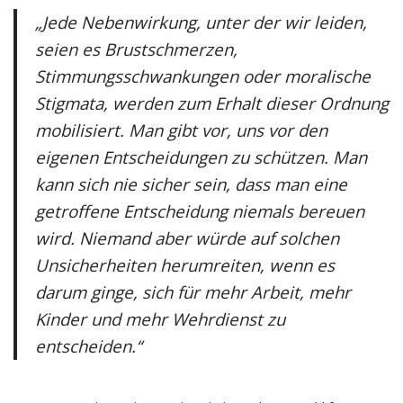
„Jede Nebenwirkung, unter der wir leiden,
seien es Brustschmerzen,
Stimmungsschwankungen oder moralische
Stigmata, werden zum Erhalt dieser Ordnung
mobilisiert. Man gibt vor, uns vor den
eigenen Entscheidungen zu schützen. Man
kann sich nie sicher sein, dass man eine
getroffene Entscheidung niemals bereuen
wird. Niemand aber würde auf solchen
Unsicherheiten herumreiten, wenn es
darum ginge, sich für mehr Arbeit, mehr
Kinder und mehr Wehrdienst zu
entscheiden.“