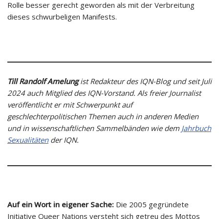
Rolle besser gerecht geworden als mit der Verbreitung
dieses schwurbeligen Manifests.
Till Randolf Amelung
ist Redakteur des IQN-Blog und seit Juli
2024 auch Mitglied des IQN-Vorstand. Als freier Journalist
veröffentlicht er mit Schwerpunkt auf
geschlechterpolitischen Themen auch in anderen Medien
und in wissenschaftlichen Sammelbänden wie dem
Jahrbuch
Sexualitäten
der IQN.
Auf ein Wort in eigener Sache:
Die 2005 gegründete
Initiative Queer Nations versteht sich getreu des Mottos