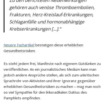
Zu den berichteten Nebenwirkungen
gehören auch venöse Thromboembolien,
Frakturen, Herz-Kreislauf-Erkrankungen,
Schlaganfälle und hormonabhängige
Krebserkrankungen […].“
Neuere Fachartikel
bestätigen diese erheblichen
Gesundheitsrisiken.
Es steht jedem frei, Manifeste nach eigenem Gutdünken zu
veröffentlichen. An ein journalistisches Medium kann man
jedoch andere Ansprüche stellen, als sich zum unkritischen
Sprachrohr von Aktivisten und ihrer Ignoranz gegenüber
erheblichen Gesundheitsrisiken zu machen – mag man noch
so viel Sympathie für den linksradikalen Duktus des
Pamphlets empfinden.