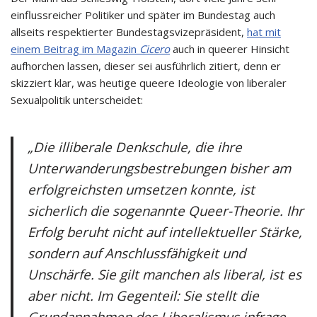
einflussreicher Politiker und später im Bundestag auch
allseits respektierter Bundestagsvizepräsident,
hat mit
einem Beitrag im Magazin
Cicero
auch in queerer Hinsicht
aufhorchen lassen, dieser sei ausführlich zitiert, denn er
skizziert klar, was heutige queere Ideologie von liberaler
Sexualpolitik unterscheidet:
„Die illiberale Denkschule, die ihre
Unterwanderungsbestrebungen bisher am
erfolgreichsten umsetzen konnte, ist
sicherlich die sogenannte Queer-Theorie. Ihr
Erfolg beruht nicht auf intellektueller Stärke,
sondern auf Anschlussfähigkeit und
Unschärfe. Sie gilt manchen als liberal, ist es
aber nicht. Im Gegenteil: Sie stellt die
Grundannahmen des Liberalismus infrage.