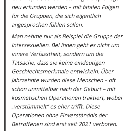
neu erfunden werden – mit fatalen Folgen
für die Gruppen, die sich eigentlich
angesprochen fühlen sollen.
Man nehme nur als Beispiel die Gruppe der
Intersexuellen. Bei ihnen geht es nicht um
innere Verfasstheit, sondern um die
Tatsache, dass sie keine eindeutigen
Geschlechtsmerkmale entwickeln. Über
Jahrzehnte wurden diese Menschen – oft
schon unmittelbar nach der Geburt – mit
kosmetischen Operationen traktiert, wobei
„verstümmelt“ es eher trifft. Diese
Operationen ohne Einverständnis der
Betroffenen sind erst seit 2021 verboten.