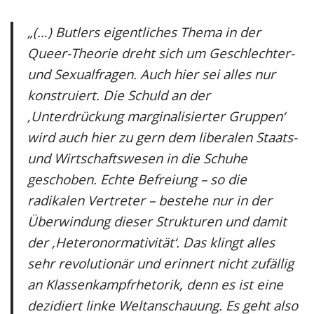
„(…) Butlers eigentliches Thema in der
Queer-Theorie dreht sich um Geschlechter-
und Sexualfragen. Auch hier sei alles nur
konstruiert. Die Schuld an der
‚Unterdrückung marginalisierter Gruppen‘
wird auch hier zu gern dem liberalen Staats-
und Wirtschaftswesen in die Schuhe
geschoben. Echte Befreiung – so die
radikalen Vertreter – bestehe nur in der
Überwindung dieser Strukturen und damit
der ‚Heteronormativität‘. Das klingt alles
sehr revolutionär und erinnert nicht zufällig
an Klassenkampfrhetorik, denn es ist eine
dezidiert linke Weltanschauung. Es geht also