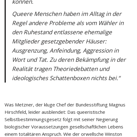
können.
Queere Menschen haben im Alltag in der
Regel andere Probleme als vom Wähler in
den Ruhestand entlassene ehemalige
Mitglieder gesetzgebender Häuser:
Ausgrenzung, Anfeindung, Aggression in
Wort und Tat. Zu deren Bekämpfung in der
Realität tragen Theoriedebatten und
ideologisches Schattenboxen nichts bei.“
Was Metzner, der kluge Chef der Bundesstiftung Magnus
Hirschfeld, leider ausblendet: Das queeristische
Selbstbestimmungsgesetz folgt mit seiner Negierung
biologischer Voraussetzungen gesellschaftlichen Lebens
einem totalitären Anspruch. Wie der orwellsche Winston