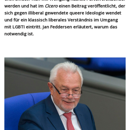
werden und hat im
Cicero
einen Beitrag veröffentlicht, der
sich gegen illiberal gewendete queere Ideologie wendet
und für ein klassisch liberales Verständnis im Umgang
mit LGBTI eintritt. Jan Feddersen erläutert, warum das
notwendig ist.