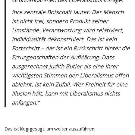
Ihre zentrale Botschaft lautet: Der Mensch
ist nicht frei, sondern Produkt seiner
Umstände. Verantwortung wird relativiert,
Individualität dekonstruiert. Das ist kein
Fortschritt – das ist ein Rückschritt hinter die
Errungenschaften der Aufklärung. Dass
ausgerechnet Judith Butler als eine ihrer
wichtigsten Stimmen den Liberalismus offen
ablehnt, ist kein Zufall. Wer Freiheit für eine
Illusion hält, kann mit Liberalismus nichts
anfangen.“
Das ist klug gesagt, um weiter auszuführen: