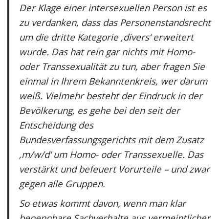
Der Klage einer intersexuellen Person ist es
zu verdanken, dass das Personenstandsrecht
um die dritte Kategorie ‚divers‘ erweitert
wurde. Das hat rein gar nichts mit Homo-
oder Transsexualität zu tun, aber fragen Sie
einmal in Ihrem Bekanntenkreis, wer darum
weiß. Vielmehr besteht der Eindruck in der
Bevölkerung, es gehe bei den seit der
Entscheidung des
Bundesverfassungsgerichts mit dem Zusatz
‚m/w/d‘ um Homo- oder Transsexuelle. Das
verstärkt und befeuert Vorurteile – und zwar
gegen alle Gruppen.
So etwas kommt davon, wenn man klar
benennbare Sachverhalte aus vermeintlicher