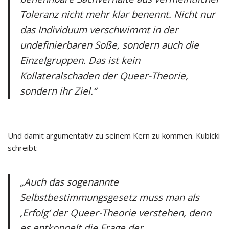
Toleranz nicht mehr klar benennt. Nicht nur
das Individuum verschwimmt in der
undefinierbaren Soße, sondern auch die
Einzelgruppen. Das ist kein
Kollateralschaden der Queer-Theorie,
sondern ihr Ziel.“
Und damit argumentativ zu seinem Kern zu kommen. Kubicki
schreibt:
„Auch das sogenannte
Selbstbestimmungsgesetz muss man als
‚Erfolg‘ der Queer-Theorie verstehen, denn
es entkoppelt die Frage der