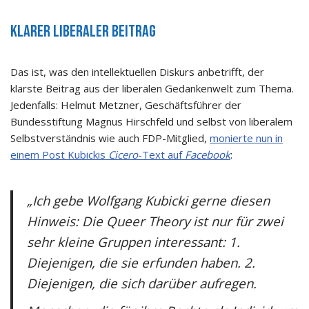
Klarer liberaler Beitrag
Das ist, was den intellektuellen Diskurs anbetrifft, der
klarste Beitrag aus der liberalen Gedankenwelt zum Thema.
Jedenfalls: Helmut Metzner, Geschäftsführer der
Bundesstiftung Magnus Hirschfeld und selbst von liberalem
Selbstverständnis wie auch FDP-Mitglied,
monierte nun in
einem Post Kubickis
Cicero
-Text auf
Facebook
:
„Ich gebe Wolfgang Kubicki gerne diesen
Hinweis: Die Queer Theory ist nur für zwei
sehr kleine Gruppen interessant: 1.
Diejenigen, die sie erfunden haben. 2.
Diejenigen, die sich darüber aufregen.