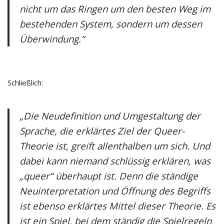
nicht um das Ringen um den besten Weg im
bestehenden System, sondern um dessen
Überwindung.“
Schließlich:
„Die Neudefinition und Umgestaltung der
Sprache, die erklärtes Ziel der Queer-
Theorie ist, greift allenthalben um sich. Und
dabei kann niemand schlüssig erklären, was
„queer“ überhaupt ist. Denn die ständige
Neuinterpretation und Öffnung des Begriffs
ist ebenso erklärtes Mittel dieser Theorie. Es
ist ein Spiel, bei dem ständig die Spielregeln