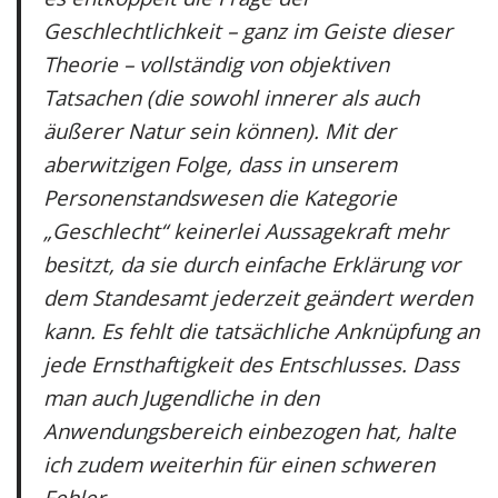
Geschlechtlichkeit – ganz im Geiste dieser
Theorie – vollständig von objektiven
Tatsachen (die sowohl innerer als auch
äußerer Natur sein können). Mit der
aberwitzigen Folge, dass in unserem
Personenstandswesen die Kategorie
„Geschlecht“ keinerlei Aussagekraft mehr
besitzt, da sie durch einfache Erklärung vor
dem Standesamt jederzeit geändert werden
kann. Es fehlt die tatsächliche Anknüpfung an
jede Ernsthaftigkeit des Entschlusses. Dass
man auch Jugendliche in den
Anwendungsbereich einbezogen hat, halte
ich zudem weiterhin für einen schweren
Fehler.