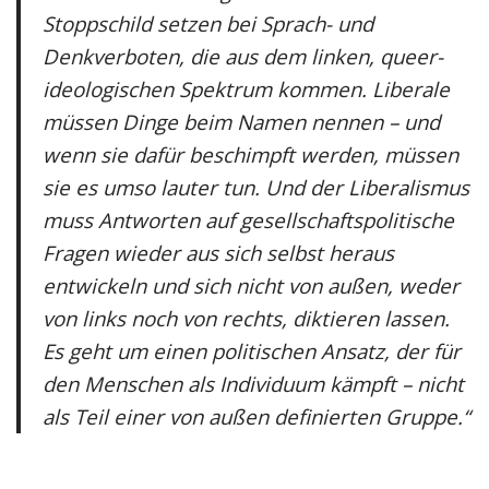
Stoppschild setzen bei Sprach- und
Denkverboten, die aus dem linken, queer-
ideologischen Spektrum kommen. Liberale
müssen Dinge beim Namen nennen – und
wenn sie dafür beschimpft werden, müssen
sie es umso lauter tun. Und der Liberalismus
muss Antworten auf gesellschaftspolitische
Fragen wieder aus sich selbst heraus
entwickeln und sich nicht von außen, weder
von links noch von rechts, diktieren lassen.
Es geht um einen politischen Ansatz, der für
den Menschen als Individuum kämpft – nicht
als Teil einer von außen definierten Gruppe.“