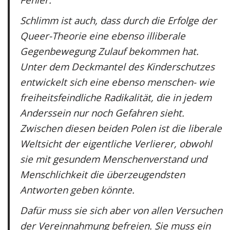
Schlimm ist auch, dass durch die Erfolge der
Queer-Theorie eine ebenso illiberale
Gegenbewegung Zulauf bekommen hat.
Unter dem Deckmantel des Kinderschutzes
entwickelt sich eine ebenso menschen- wie
freiheitsfeindliche Radikalität, die in jedem
Anderssein nur noch Gefahren sieht.
Zwischen diesen beiden Polen ist die liberale
Weltsicht der eigentliche Verlierer, obwohl
sie mit gesundem Menschenverstand und
Menschlichkeit die überzeugendsten
Antworten geben könnte.
Dafür muss sie sich aber von allen Versuchen
der Vereinnahmung befreien. Sie muss ein