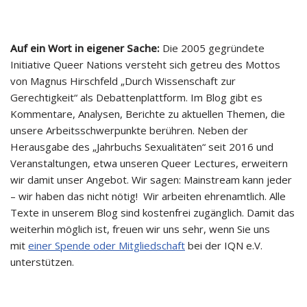
Auf ein Wort in eigener Sache:
Die 2005 gegründete
Initiative Queer Nations versteht sich getreu des Mottos
von Magnus Hirschfeld „Durch Wissenschaft zur
Gerechtigkeit“ als Debattenplattform. Im Blog gibt es
Kommentare, Analysen, Berichte zu aktuellen Themen, die
unsere Arbeitsschwerpunkte berühren. Neben der
Herausgabe des „Jahrbuchs Sexualitäten“ seit 2016 und
Veranstaltungen, etwa unseren Queer Lectures, erweitern
wir damit unser Angebot. Wir sagen: Mainstream kann jeder
– wir haben das nicht nötig! Wir arbeiten ehrenamtlich. Alle
Texte in unserem Blog sind kostenfrei zugänglich. Damit das
weiterhin möglich ist, freuen wir uns sehr, wenn Sie uns
mit
einer Spende oder Mitgliedschaft
bei der IQN e.V.
unterstützen.