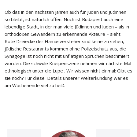
Ob das in den nächsten Jahren auch für Juden und Jüdinnen
so bleibt, ist natürlich offen. Noch ist Budapest auch eine
lebendige Stadt, in der man viele Jüdinnen und Juden – als in
orthodoxen Gewändern zu erkennende Akteure – sieht.
Rote Dreiecke der Hamasversteher sind keine zu sehen,
jüdische Restaurants kommen ohne Polizeischutz aus, die
Synagoge ist noch nicht mit unflätigen Sprüchen beschmiert
worden. Die schwule Kneipenszene nehmen wir nächste Mal
ethnologisch unter die Lupe . Wir wissen nicht einmal: Gibt es
sie noch? Für diese Details unserer Welterkundung war es
am Wochenende viel zu heiß.