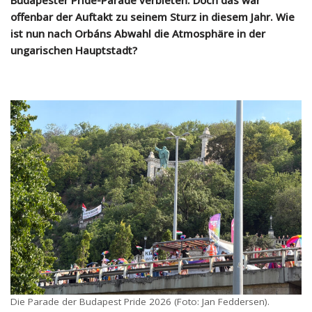
Budapester Pride-Parade verbieten. Doch das war
offenbar der Auftakt zu seinem Sturz in diesem Jahr. Wie
ist nun nach Orbáns Abwahl die Atmosphäre in der
ungarischen Hauptstadt?
Die Parade der Budapest Pride 2026 (Foto: Jan Feddersen).