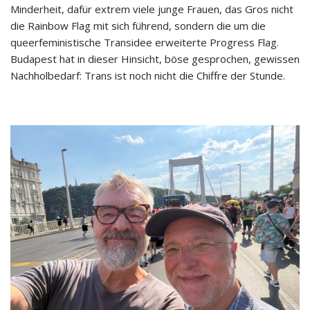
Minderheit, dafür extrem viele junge Frauen, das Gros nicht
die Rainbow Flag mit sich führend, sondern die um die
queerfeministische Transidee erweiterte Progress Flag.
Budapest hat in dieser Hinsicht, böse gesprochen, gewissen
Nachholbedarf: Trans ist noch nicht die Chiffre der Stunde.