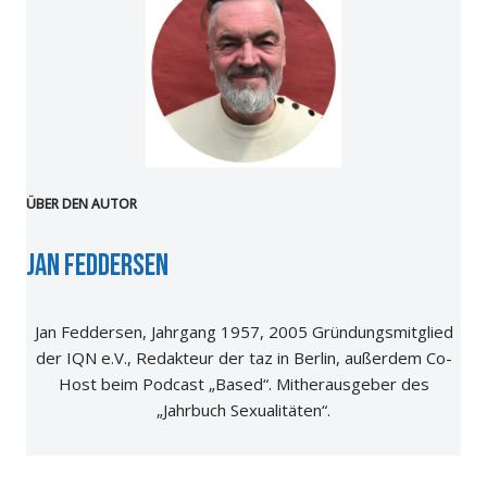
ÜBER DEN AUTOR
Jan Feddersen
Jan Feddersen, Jahrgang 1957, 2005 Gründungsmitglied
der IQN e.V., Redakteur der taz in Berlin, außerdem Co-
Host beim Podcast „Based“. Mitherausgeber des
„Jahrbuch Sexualitäten“.