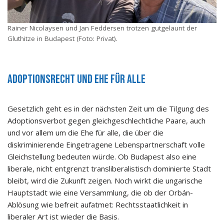
Rainer Nicolaysen und Jan Feddersen trotzen gutgelaunt der
Gluthitze in Budapest (Foto: Privat).
Adoptionsrecht und Ehe für alle
Gesetzlich geht es in der nächsten Zeit um die Tilgung des
Adoptionsverbot gegen gleichgeschlechtliche Paare, auch
und vor allem um die Ehe für alle, die über die
diskriminierende Eingetragene Lebenspartnerschaft volle
Gleichstellung bedeuten würde. Ob Budapest also eine
liberale, nicht entgrenzt transliberalistisch dominierte Stadt
bleibt, wird die Zukunft zeigen. Noch wirkt die ungarische
Hauptstadt wie eine Versammlung, die ob der Orbán-
Ablösung wie befreit aufatmet: Rechtsstaatlichkeit in
liberaler Art ist wieder die Basis.