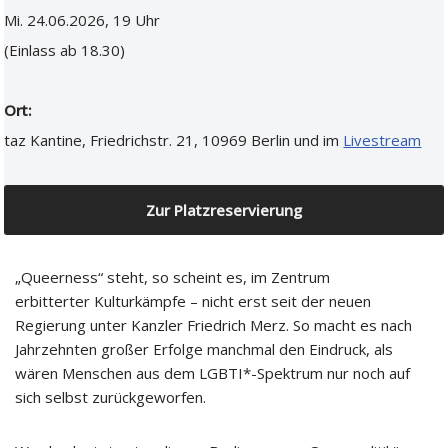
Mi. 24.06.2026, 19 Uhr
(Einlass ab 18.30)
Ort:
taz Kantine, Friedrichstr. 21, 10969 Berlin und im
Livestream
Zur Platzreservierung
„Queerness“ steht, so scheint es, im Zentrum
erbitterter Kulturkämpfe – nicht erst seit der neuen
Regierung unter Kanzler Friedrich Merz. So macht es nach
Jahrzehnten großer Erfolge manchmal den Eindruck, als
wären Menschen aus dem LGBTI*-Spektrum nur noch auf
sich selbst zurückgeworfen.