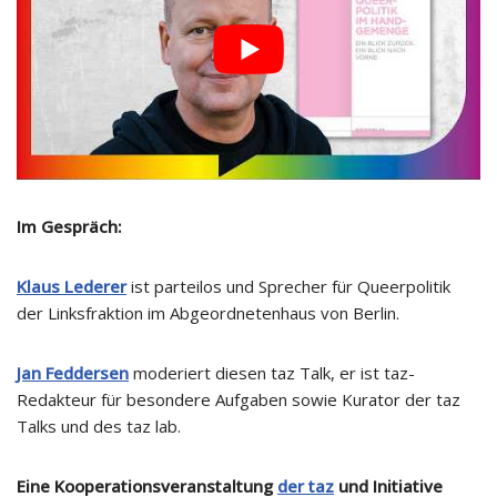
Im Gespräch:
Klaus Lederer
ist parteilos und Sprecher für Queerpolitik
der Linksfraktion im Abgeordnetenhaus von Berlin.
Jan Feddersen
moderiert diesen taz Talk, er ist taz-
Redakteur für besondere Aufgaben sowie Kurator der taz
Talks und des taz lab.
Eine Kooperationsveranstaltung
der taz
und Initiative