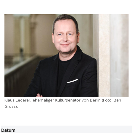
Klaus Lederer, ehemaliger Kultursenator von Berlin (Foto: Ben
Gross).
Datum