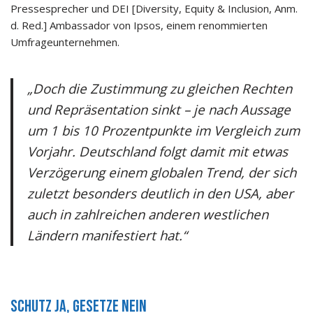
Pressesprecher und DEI [Diversity, Equity & Inclusion, Anm.
d. Red.] Ambassador von Ipsos, einem renommierten
Umfrageunternehmen.
„Doch die Zustimmung zu gleichen Rechten
und Repräsentation sinkt – je nach Aussage
um 1 bis 10 Prozentpunkte im Vergleich zum
Vorjahr. Deutschland folgt damit mit etwas
Verzögerung einem globalen Trend, der sich
zuletzt besonders deutlich in den USA, aber
auch in zahlreichen anderen westlichen
Ländern manifestiert hat.“
Schutz ja, Gesetze nein