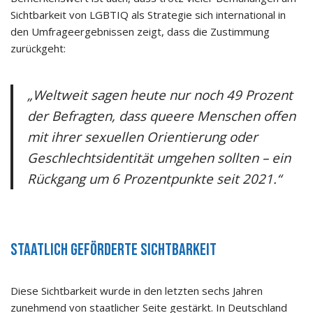
Sichtbarkeit von LGBTIQ als Strategie sich international in
den Umfrageergebnissen zeigt, dass die Zustimmung
zurückgeht:
„Weltweit sagen heute nur noch 49 Prozent
der Befragten, dass queere Menschen offen
mit ihrer sexuellen Orientierung oder
Geschlechtsidentität umgehen sollten – ein
Rückgang um 6 Prozentpunkte seit 2021.“
Staatlich geförderte Sichtbarkeit
Diese Sichtbarkeit wurde in den letzten sechs Jahren
zunehmend von staatlicher Seite gestärkt. In Deutschland