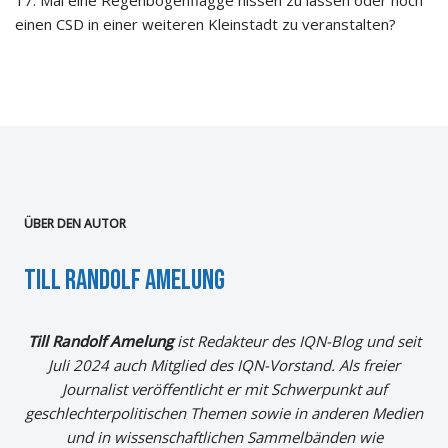
17. Mai eine Regenbogenflagge hissen zu lassen oder noch
einen CSD in einer weiteren Kleinstadt zu veranstalten?
ÜBER DEN AUTOR
Till randolf amelung
Till Randolf Amelung
ist Redakteur des IQN-Blog und seit
Juli 2024 auch Mitglied des IQN-Vorstand. Als freier
Journalist veröffentlicht er mit Schwerpunkt auf
geschlechterpolitischen Themen sowie in anderen Medien
und in wissenschaftlichen Sammelbänden wie