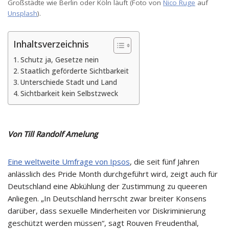
Großstädte wie Berlin oder Köln läuft (Foto von
Nico Ruge
auf
Unsplash
).
Inhaltsverzeichnis
Schutz ja, Gesetze nein
Staatlich geförderte Sichtbarkeit
Unterschiede Stadt und Land
Sichtbarkeit kein Selbstzweck
Von Till Randolf Amelung
Eine weltweite Umfrage von Ipsos
, die seit fünf Jahren
anlässlich des Pride Month durchgeführt wird, zeigt auch für
Deutschland eine Abkühlung der Zustimmung zu queeren
Anliegen. „In Deutschland herrscht zwar breiter Konsens
darüber, dass sexuelle Minderheiten vor Diskriminierung
geschützt werden müssen“, sagt Rouven Freudenthal,