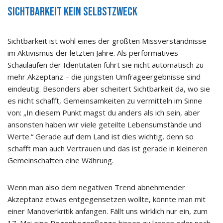
Sichtbarkeit kein Selbstzweck
Sichtbarkeit ist wohl eines der größten Missverständnisse
im Aktivismus der letzten Jahre. Als performatives
Schaulaufen der Identitäten führt sie nicht automatisch zu
mehr Akzeptanz – die jüngsten Umfrageergebnisse sind
eindeutig. Besonders aber scheitert Sichtbarkeit da, wo sie
es nicht schafft, Gemeinsamkeiten zu vermitteln im Sinne
von: „In diesem Punkt magst du anders als ich sein, aber
ansonsten haben wir viele geteilte Lebensumstände und
Werte.“ Gerade auf dem Land ist dies wichtig, denn so
schafft man auch Vertrauen und das ist gerade in kleineren
Gemeinschaften eine Währung.
Wenn man also dem negativen Trend abnehmender
Akzeptanz etwas entgegensetzen wollte, könnte man mit
einer Manöverkritik anfangen. Fällt uns wirklich nur ein, zum