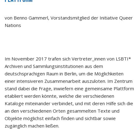
von Benno Gammerl, Vorstandsmitglied der Initiative Queer
Nations
Im November 2017 trafen sich Vertreter_innen von LSBTI*
Archiven und Sammlungsinstitutionen aus dem
deutschsprachigen Raum in Berlin, um die Möglichkeiten
einer intensiveren Zusammenarbeit auszuloten. Im Zentrum
stand dabei die Frage, inwiefern eine gemeinsame Plattform
etabliert werden könnte, welche die verschiedenen
Kataloge miteinander verbindet, und mit deren Hilfe sich die
an den verschiedenen Orten gesammelten Texte und
Objekte möglichst einfach finden und sichtbar sowie
zugänglich machen ließen.