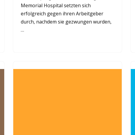
Memorial Hospital setzten sich
erfolgreich gegen ihren Arbeitgeber
durch, nachdem sie gezwungen wurden,
…