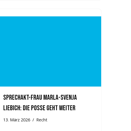
Sprechakt-Frau Marla-Svenja
Liebich: Die Posse geht weiter
13. März 2026
Recht