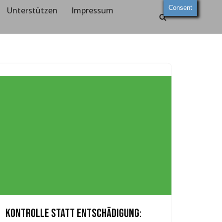
Consent
Unterstützen
Impressum
Kontrolle statt Entschädigung: