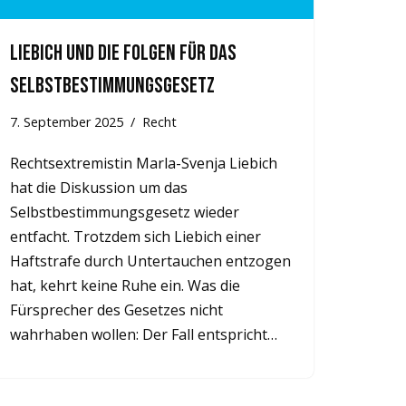
Liebich und die Folgen für das
Selbstbestimmungsgesetz
7. September 2025
Recht
Rechtsextremistin Marla-Svenja Liebich
hat die Diskussion um das
Selbstbestimmungsgesetz wieder
entfacht. Trotzdem sich Liebich einer
Haftstrafe durch Untertauchen entzogen
hat, kehrt keine Ruhe ein. Was die
Fürsprecher des Gesetzes nicht
wahrhaben wollen: Der Fall entspricht…