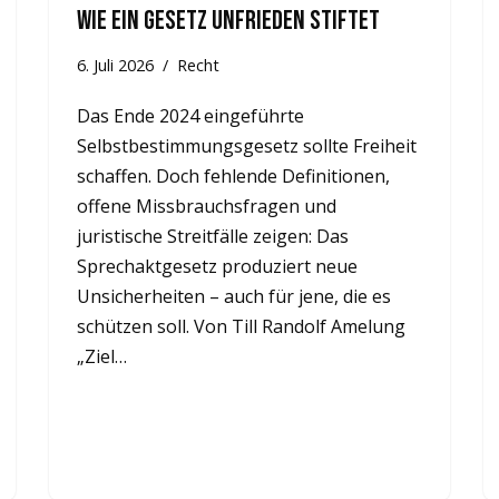
Wie ein Gesetz Unfrieden stiftet
6. Juli 2026
Recht
Das Ende 2024 eingeführte
Selbstbestimmungsgesetz sollte Freiheit
schaffen. Doch fehlende Definitionen,
offene Missbrauchsfragen und
juristische Streitfälle zeigen: Das
Sprechaktgesetz produziert neue
Unsicherheiten – auch für jene, die es
schützen soll. Von Till Randolf Amelung
„Ziel…