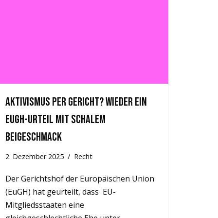
Aktivismus per Gericht? Wieder ein
EuGH-Urteil mit schalem
Beigeschmack
2. Dezember 2025
Recht
Der Gerichtshof der Europäischen Union
(EuGH) hat geurteilt, dass EU-
Mitgliedsstaaten eine