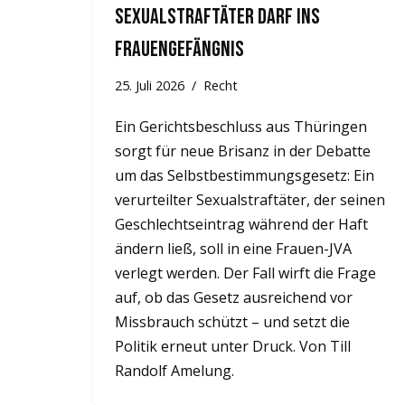
Sexualstraftäter darf ins
Frauengefängnis
25. Juli 2026
Recht
Ein Gerichtsbeschluss aus Thüringen
sorgt für neue Brisanz in der Debatte
um das Selbstbestimmungsgesetz: Ein
verurteilter Sexualstraftäter, der seinen
Geschlechtseintrag während der Haft
ändern ließ, soll in eine Frauen-JVA
verlegt werden. Der Fall wirft die Frage
auf, ob das Gesetz ausreichend vor
Missbrauch schützt – und setzt die
Politik erneut unter Druck. Von Till
Randolf Amelung.