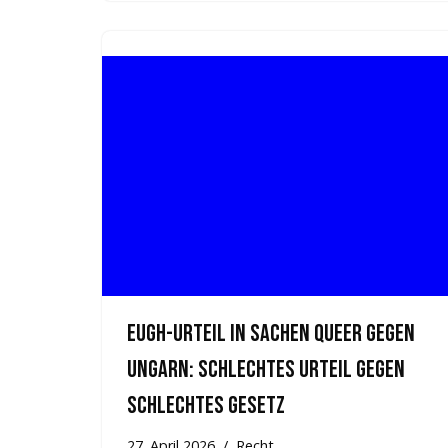
EuGH-Urteil in Sachen Queer gegen
Ungarn: Schlechtes Urteil gegen
schlechtes Gesetz
27. April 2026
Recht