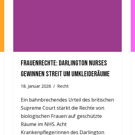
Frauenrechte: Darlington Nurses
gewinnen Streit um Umkleideräume
18. Januar 2026
Recht
Ein bahnbrechendes Urteil des britischen
Supreme Court stärkt die Rechte von
biologischen Frauen auf geschützte
Räume im NHS. Acht
Krankenpflegerinnen des Darlington