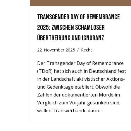
Transgender Day of Remembrance
2025: Zwischen schamloser
Übertreibung und Ignoranz
22. November 2025
Recht
Der Transgender Day of Remembrance
(TDoR) hat sich auch in Deutschland fest
in der Landschaft aktivistischer Aktions-
und Gedenktage etabliert. Obwohl die
Zahlen der dokumentierten Morde im
Vergleich zum Vorjahr gesunken sind,
wollen Transverbände darin…