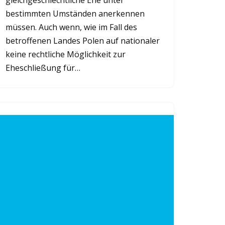
gleichgeschlechtliche Ehe unter
bestimmten Umständen anerkennen
müssen. Auch wenn, wie im Fall des
betroffenen Landes Polen auf nationaler
keine rechtliche Möglichkeit zur
Eheschließung für…