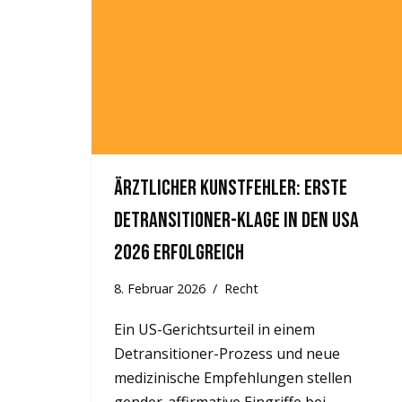
Ärztlicher Kunstfehler: Erste
Detransitioner-Klage in den USA
2026 erfolgreich
8. Februar 2026
Recht
Ein US-Gerichtsurteil in einem
Detransitioner-Prozess und neue
medizinische Empfehlungen stellen