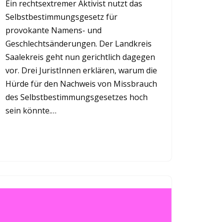
Ein rechtsextremer Aktivist nutzt das
Selbstbestimmungsgesetz für
provokante Namens- und
Geschlechtsänderungen. Der Landkreis
Saalekreis geht nun gerichtlich dagegen
vor. Drei JuristInnen erklären, warum die
Hürde für den Nachweis von Missbrauch
des Selbstbestimmungsgesetzes hoch
sein könnte.…