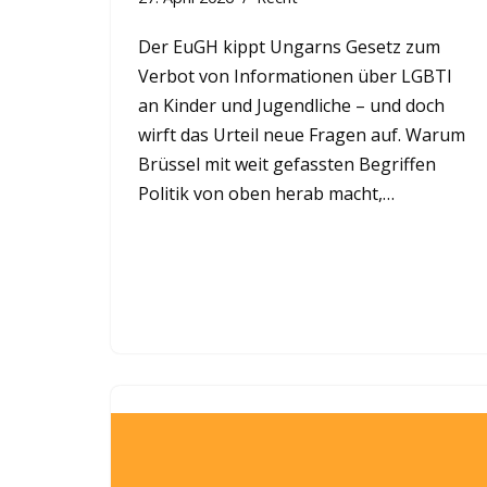
Der EuGH kippt Ungarns Gesetz zum
Verbot von Informationen über LGBTI
an Kinder und Jugendliche – und doch
wirft das Urteil neue Fragen auf. Warum
Brüssel mit weit gefassten Begriffen
Politik von oben herab macht,…