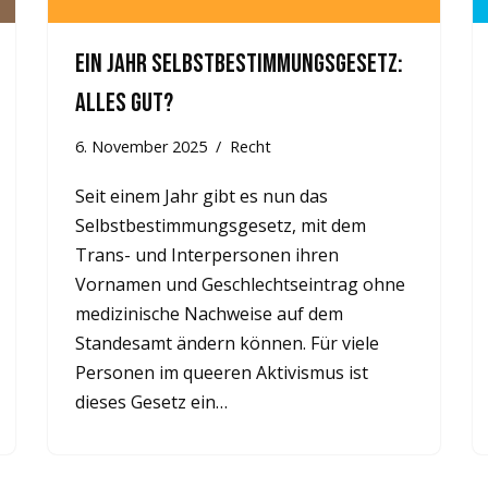
Ein Jahr Selbstbestimmungsgesetz:
Alles gut?
6. November 2025
Recht
Seit einem Jahr gibt es nun das
Selbstbestimmungsgesetz, mit dem
Trans- und Interpersonen ihren
Vornamen und Geschlechtseintrag ohne
medizinische Nachweise auf dem
Standesamt ändern können. Für viele
Personen im queeren Aktivismus ist
dieses Gesetz ein…