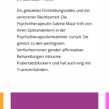
Ein geleaktes Fortbildungsvideo und ein
verlorener Rechtsstreit: Die
Psychotherapeutin Sabine Maur tritt von
ihren Spitzenämtern in der
Psychotherapeutenkammer zurück. Sie
gehört zu den wichtigsten
Verfechterinnen gender-affirmativer
Behandlungen inklusive
Pubertätsblockern und hat auch eng mit
Transverbänden…