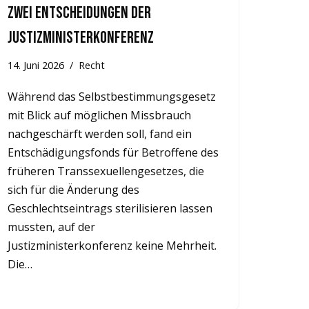
Zwei Entscheidungen der
Justizministerkonferenz
14. Juni 2026
Recht
Während das Selbstbestimmungsgesetz
mit Blick auf möglichen Missbrauch
nachgeschärft werden soll, fand ein
Entschädigungsfonds für Betroffene des
früheren Transsexuellengesetzes, die
sich für die Änderung des
Geschlechtseintrags sterilisieren lassen
mussten, auf der
Justizministerkonferenz keine Mehrheit.
Die…